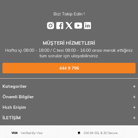
Bizi Takip Edin !
MÜŞTERİ HİZMETLERİ
Hafta içi 08:00 - 18:00 / C.tesi 08:00 - 16:00 arası merak ettiğiniz
tüm sorular için ulaşabilirsiniz.
444 9 796
Kategoriler
Önemli Bilgiler
Hızlı Erişim
İLETİŞİM