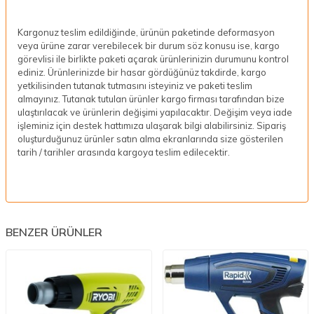
Kargonuz teslim edildiğinde, ürünün paketinde deformasyon
veya ürüne zarar verebilecek bir durum söz konusu ise, kargo
görevlisi ile birlikte paketi açarak ürünlerinizin durumunu kontrol
ediniz. Ürünlerinizde bir hasar gördüğünüz takdirde, kargo
yetkilisinden tutanak tutmasını isteyiniz ve paketi teslim
almayınız. Tutanak tutulan ürünler kargo firması tarafından bize
ulaştırılacak ve ürünlerin değişimi yapılacaktır. Değişim veya iade
işleminiz için destek hattımıza ulaşarak bilgi alabilirsiniz. Sipariş
oluşturduğunuz ürünler satın alma ekranlarında size gösterilen
tarih / tarihler arasında kargoya teslim edilecektir.
BENZER ÜRÜNLER