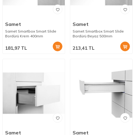
Samet
Samet
Samet Smartbox Smart Slide
Samet Smartbox Smart Slide
Bordürü Krem 400mm
Bordürü Beyaz 500mm
181,97
TL
213,41
TL
Samet
Samet