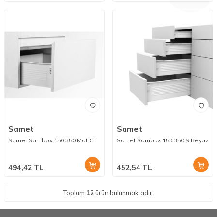
Samet
Samet
Samet Sambox 150.350 Mat Gri
Samet Sambox 150.350 S.Beyaz
494,42
TL
452,54
TL
Toplam
12
ürün bulunmaktadır.