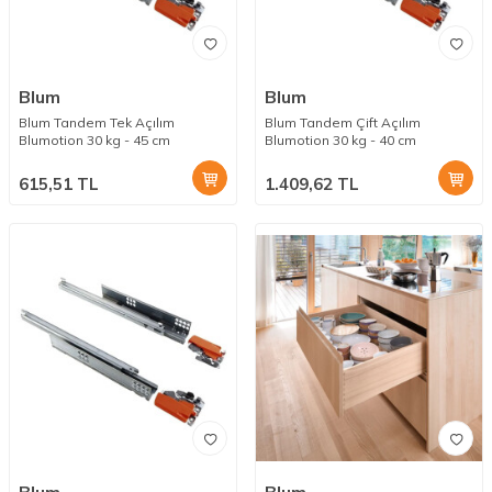
Blum
Blum
Blum Tandem Tek Açılım
Blum Tandem Çift Açılım
Blumotion 30 kg - 45 cm
Blumotion 30 kg - 40 cm
615,51
TL
1.409,62
TL