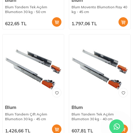
Blum
Blum
Blum Tandem Tek Açılım
Blum Movento Blumotion Ray 40
Blumotion 30 kg - 50 cm
kg - 45 cm
622,65
TL
1.797,06
TL
Blum
Blum
Blum Tandem Çift Açılım
Blum Tandem Tek Açılım
Blumotion 30 kg - 45 cm
Blumotion 30 kg - 40 cm
1.426,66
TL
607,81
TL