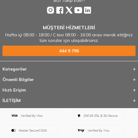
Bizi Takip Edin !
MÜŞTERİ HİZMETLERİ
Hafta içi 08:00 - 18:00 / C.tesi 08:00 - 16:00 arası merak ettiğiniz
tüm sorular için ulaşabilirsiniz.
444 9 796
Kategoriler
Önemli Bilgiler
Hızlı Erişim
İLETİŞİM