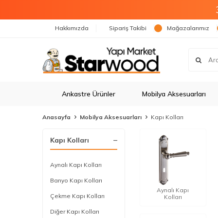
Hakkımızda
Sipariş Takibi
Mağazalarımız
Ankastre Ürünler
Mobilya Aksesuarları
Anasayfa
Mobilya Aksesuarları
Kapı Kolları
Kapı Kolları
Aynalı Kapı Kolları
Banyo Kapı Kolları
Aynalı Kapı
Çekme Kapı Kolları
Kolları
Diğer Kapı Kolları