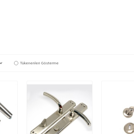
Tükenenleri Gösterme