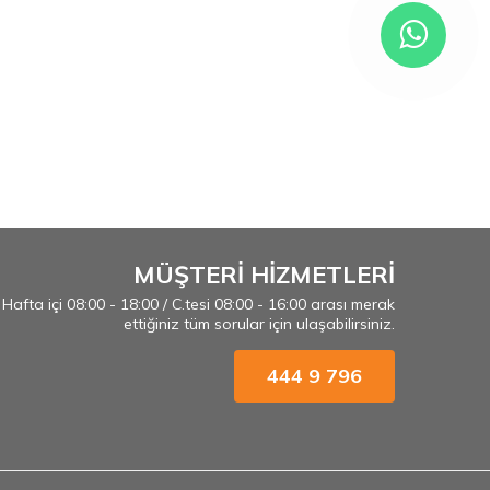
MÜŞTERİ HİZMETLERİ
Hafta içi 08:00 - 18:00 / C.tesi 08:00 - 16:00 arası merak
ettiğiniz tüm sorular için ulaşabilirsiniz.
444 9 796