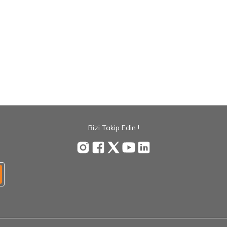
Bizi Takip Edin !