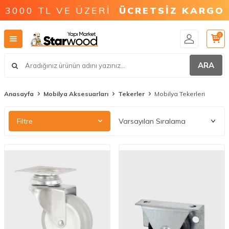
3000 TL VE ÜZERİ
ÜCRETSİZ KARGO
0
ARA
Anasayfa
Mobilya Aksesuarları
Tekerler
Mobilya Tekerleri
Filtre