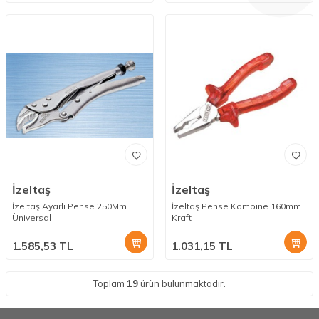
İzeltaş
İzeltaş
İzeltaş Ayarlı Pense 250Mm
İzeltaş Pense Kombine 160mm
Üniversal
Kraft
1.585,53
TL
1.031,15
TL
Toplam
19
ürün bulunmaktadır.