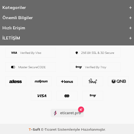
Kategoriler
Önemli Bilgiler
Hızlı Erişim
İLETİŞİM
eticaret.pro
T
-Soft
E-Ticaret
Sistemleriyle Hazırlanmıştır.