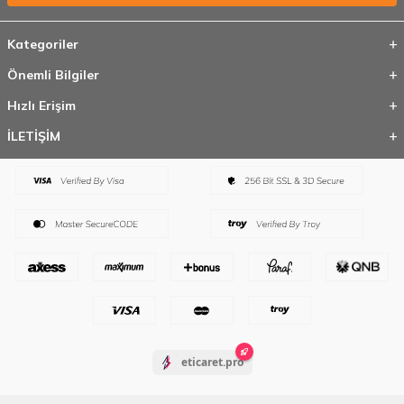
Kategoriler
Önemli Bilgiler
Hızlı Erişim
İLETİŞİM
eticaret.pro