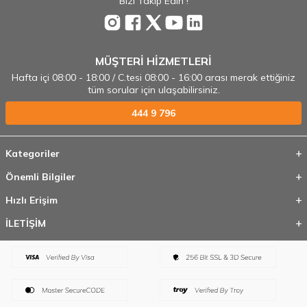
Bizi Takip Edin !
MÜŞTERİ HİZMETLERİ
Hafta içi 08:00 - 18:00 / C.tesi 08:00 - 16:00 arası merak ettiğiniz
tüm sorular için ulaşabilirsiniz.
444 9 796
Kategoriler
Önemli Bilgiler
Hızlı Erişim
İLETİŞİM