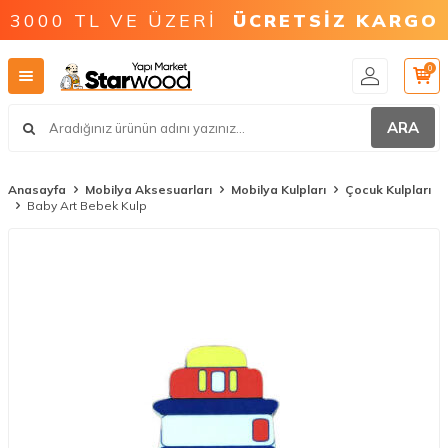
3000 TL VE ÜZERİ
ÜCRETSİZ KARGO
0
ARA
Anasayfa
Mobilya Aksesuarları
Mobilya Kulpları
Çocuk Kulpları
Baby Art Bebek Kulp