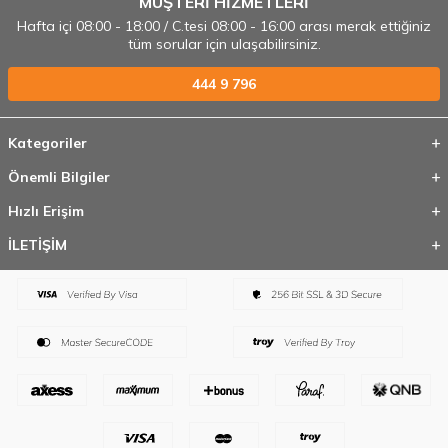
MÜŞTERİ HİZMETLERİ
Hafta içi 08:00 - 18:00 / C.tesi 08:00 - 16:00 arası merak ettiğiniz
tüm sorular için ulaşabilirsiniz.
444 9 796
Kategoriler
Önemli Bilgiler
Hızlı Erişim
İLETİŞİM