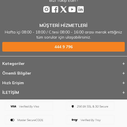
Bizi Takip Edin !
MÜŞTERİ HİZMETLERİ
Hafta içi 08:00 - 18:00 / C.tesi 08:00 - 16:00 arası merak ettiğiniz
tüm sorular için ulaşabilirsiniz.
444 9 796
Kategoriler
Önemli Bilgiler
Hızlı Erişim
İLETİŞİM