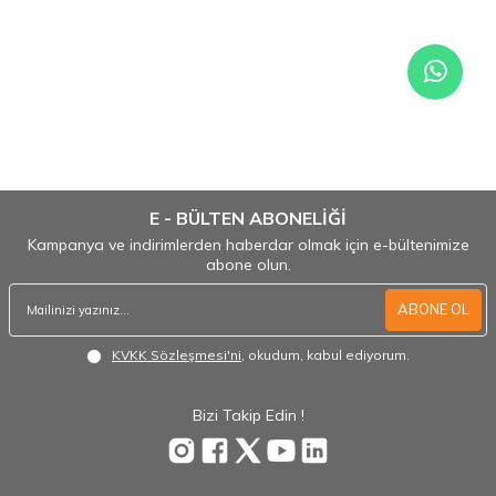
E - BÜLTEN ABONELİĞİ
Kampanya ve indirimlerden haberdar olmak için e-bültenimize
abone olun.
ABONE OL
KVKK Sözleşmesi'ni
, okudum, kabul ediyorum.
Bizi Takip Edin !