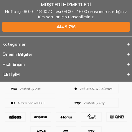
MÜŞTERİ HİZMETLERİ
Hafta içi 08:00 - 18:00 / C.tesi 08:00 - 16:00 arası merak ettiğiniz
tüm sorular için ulaşabilirsiniz.
444 9 796
Kategoriler
Önemli Bilgiler
Hızlı Erişim
İLETİŞİM