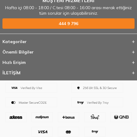
MÜŞTERİ HİZMETLERİ
Hafta içi 08:00 - 18:00 / C.tesi 08:00 - 16:00 arası merak ettiğiniz
tüm sorular için ulaşabilirsiniz.
444 9 796
Kategoriler
Önemli Bilgiler
Hızlı Erişim
İLETİŞİM