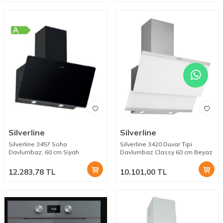
Silverline
Silverline
Silverline 3457 Soho
Silverline 3420 Duvar Tipi
Davlumbaz, 60 cm Siyah
Davlumbaz Classy 60 cm Beyaz
12.283,78
TL
10.101,00
TL