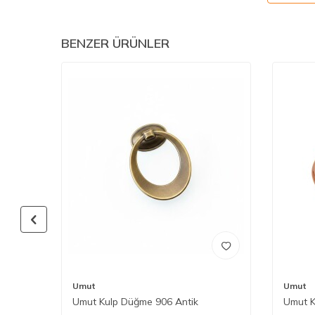
BENZER ÜRÜNLER
Umut
Umut
Umut Kulp Düğme 906 Antik
Umut K