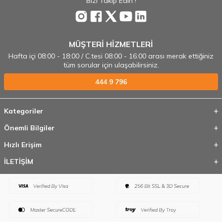
Bizi Takip Edin !
MÜŞTERİ HİZMETLERİ
Hafta içi 08:00 - 18:00 / C.tesi 08:00 - 16:00 arası merak ettiğiniz
tüm sorular için ulaşabilirsiniz.
444 9 796
Kategoriler
Önemli Bilgiler
Hızlı Erişim
İLETİŞİM