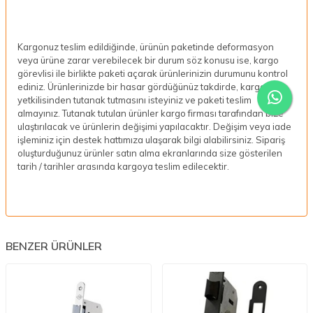
Kargonuz teslim edildiğinde, ürünün paketinde deformasyon
veya ürüne zarar verebilecek bir durum söz konusu ise, kargo
görevlisi ile birlikte paketi açarak ürünlerinizin durumunu kontrol
ediniz. Ürünlerinizde bir hasar gördüğünüz takdirde, kargo
yetkilisinden tutanak tutmasını isteyiniz ve paketi teslim
almayınız. Tutanak tutulan ürünler kargo firması tarafından bize
ulaştırılacak ve ürünlerin değişimi yapılacaktır. Değişim veya iade
işleminiz için destek hattımıza ulaşarak bilgi alabilirsiniz. Sipariş
oluşturduğunuz ürünler satın alma ekranlarında size gösterilen
tarih / tarihler arasında kargoya teslim edilecektir.
BENZER ÜRÜNLER