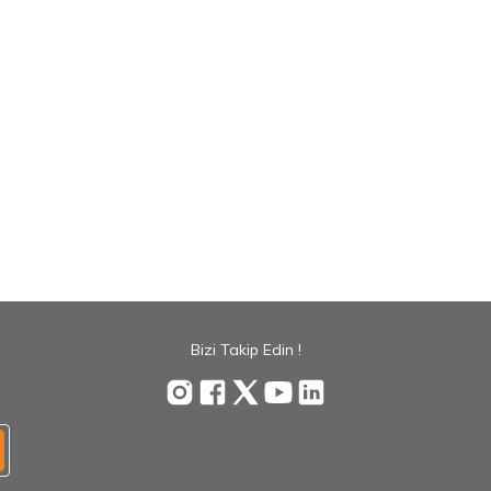
Bizi Takip Edin !