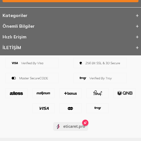
Kategoriler
Önemli Bilgiler
Hızlı Erişim
İLETİŞİM
eticaret.pro