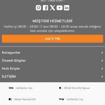
Bizi Takip Edin !
MÜŞTERİ HİZMETLERİ
Hafta içi 08:00 - 18:00 / C.tesi 08:00 - 16:00 arası merak ettiğiniz
tüm sorular için ulaşabilirsiniz.
444 9 796
Kategoriler
Önemli Bilgiler
Hızlı Erişim
İLETİŞİM