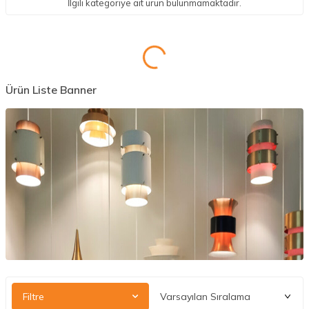
İlgili kategoriye ait ürün bulunmamaktadır.
Ürün Liste Banner
Filtre