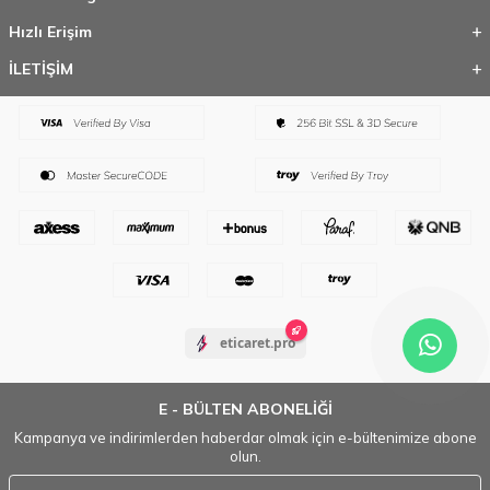
Hızlı Erişim
İLETİŞİM
eticaret.pro
E - BÜLTEN ABONELİĞİ
Kampanya ve indirimlerden haberdar olmak için e-bültenimize abone
olun.