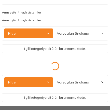
Anasayfa
raylı sistemler
Anasayfa
raylı sistemler
Filtre
İlgili kategoriye ait ürün bulunmamaktadır.
Filtre
İlgili kategoriye ait ürün bulunmamaktadır.