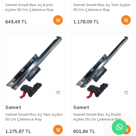
Samet Smart Bas Aç Kısmi
Samet Smart Bas Aç Tam Açılım
Açılım 50 Cm Çekmece Ray
35 Cm Çekmece Ray
649,49
TL
1.178,09
TL
Samet
Samet
Samet Smart Bas Aç Tam Açılım
Samet Smart Bas Aç Kısmi
50 Cm Çekmece Ray
Açılım 35 Cm Çekmece Ray
1.275,87
TL
601,84
TL