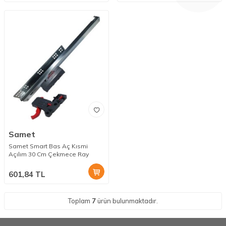
Samet
Samet Smart Bas Aç Kısmi
Açılım 30 Cm Çekmece Ray
601,84
TL
Toplam
7
ürün bulunmaktadır.