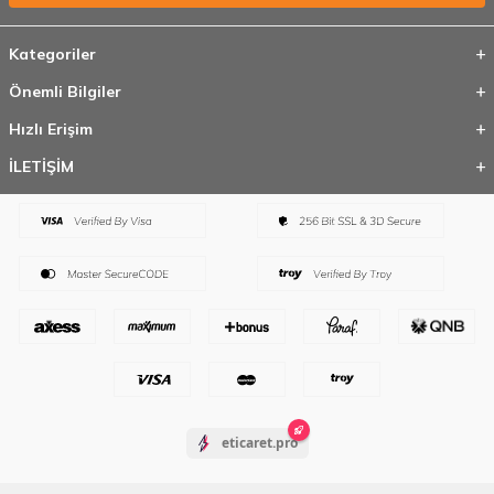
Kategoriler
Önemli Bilgiler
Hızlı Erişim
İLETİŞİM
eticaret.pro