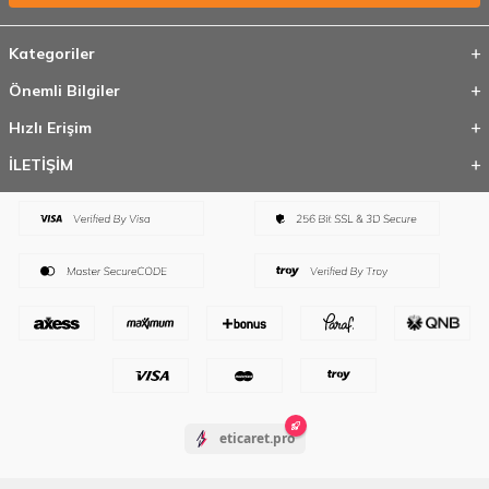
Kategoriler
Önemli Bilgiler
Hızlı Erişim
İLETİŞİM
eticaret.pro