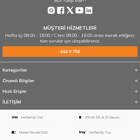
Bizi Takip Edin !
MÜŞTERİ HİZMETLERİ
Hafta içi 08:00 - 18:00 / C.tesi 08:00 - 16:00 arası merak ettiğiniz
tüm sorular için ulaşabilirsiniz.
444 9 796
Kategoriler
Önemli Bilgiler
Hızlı Erişim
İLETİŞİM