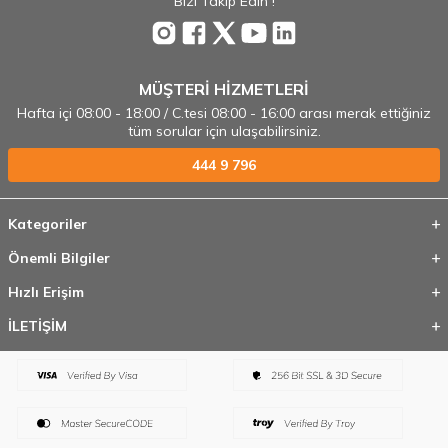
Bizi Takip Edin !
MÜŞTERİ HİZMETLERİ
Hafta içi 08:00 - 18:00 / C.tesi 08:00 - 16:00 arası merak ettiğiniz
tüm sorular için ulaşabilirsiniz.
444 9 796
Kategoriler
Önemli Bilgiler
Hızlı Erişim
İLETİŞİM