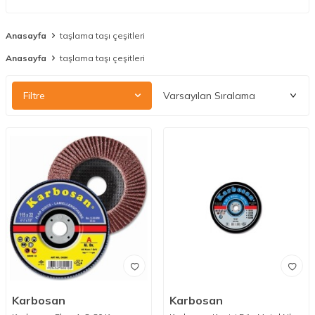
Anasayfa
taşlama taşı çeşitleri
Anasayfa
taşlama taşı çeşitleri
Filtre
Karbosan
Karbosan