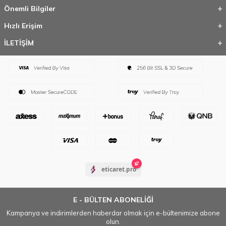
Önemli Bilgiler
Hızlı Erişim
İLETİŞİM
eticaret.pro
E - BÜLTEN ABONELİĞİ
Kampanya ve indirimlerden haberdar olmak için e-bültenimize abone
olun.