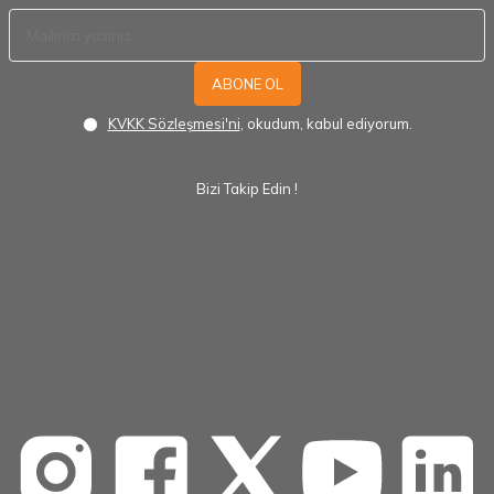
ABONE OL
KVKK Sözleşmesi'ni
, okudum, kabul ediyorum.
Bizi Takip Edin !